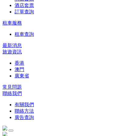
酒店套票
訂單查詢
租車服務
租車查詢
最新消息
旅遊資訊
香港
澳門
廣東省
常見問題
聯絡我們
有關我們
聯絡方法
廣告查詢