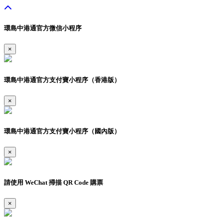
環島中港通官方微信小程序
×
環島中港通官方支付寶小程序（香港版）
×
環島中港通官方支付寶小程序（國內版）
×
請使用 WeChat 掃描 QR Code 購票
×