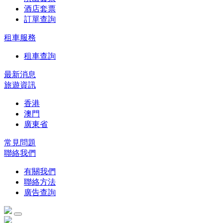
酒店套票
訂單查詢
租車服務
租車查詢
最新消息
旅遊資訊
香港
澳門
廣東省
常見問題
聯絡我們
有關我們
聯絡方法
廣告查詢