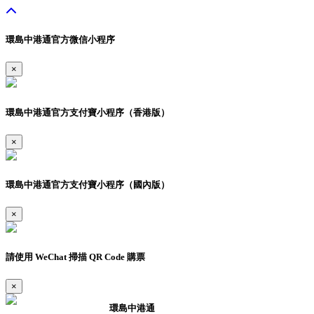
環島中港通官方微信小程序
×
環島中港通官方支付寶小程序（香港版）
×
環島中港通官方支付寶小程序（國內版）
×
請使用 WeChat 掃描 QR Code 購票
×
環島中港通