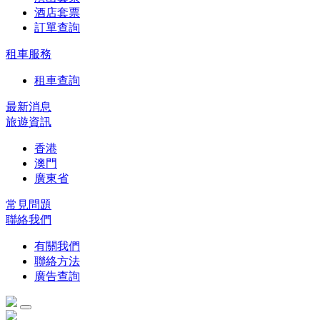
酒店套票
訂單查詢
租車服務
租車查詢
最新消息
旅遊資訊
香港
澳門
廣東省
常見問題
聯絡我們
有關我們
聯絡方法
廣告查詢