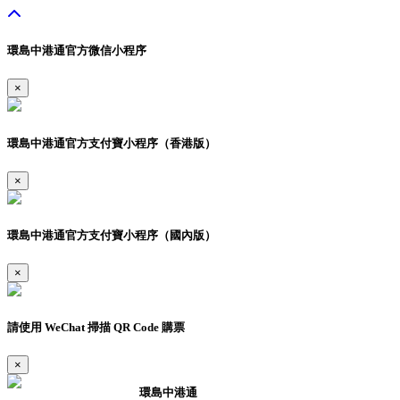
環島中港通官方微信小程序
×
環島中港通官方支付寶小程序（香港版）
×
環島中港通官方支付寶小程序（國內版）
×
請使用 WeChat 掃描 QR Code 購票
×
環島中港通