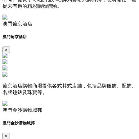
從未有過的精彩購物體驗。
澳門葡京酒店
澳門葡京酒店
×
葡京酒店購物商場提供各式其式店舖，包括品牌服飾、配飾、
名牌鐘錶及珠寶等。
澳門金沙購物城邦
澳門金沙購物城邦
×