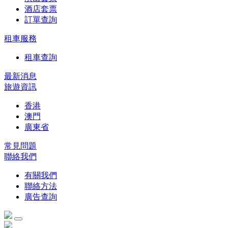
酒店套票
訂單查詢
租車服務
租車查詢
最新消息
旅遊資訊
香港
澳門
廣東省
常見問題
聯絡我們
有關我們
聯絡方法
廣告查詢