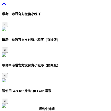
環島中港通官方微信小程序
×
環島中港通官方支付寶小程序（香港版）
×
環島中港通官方支付寶小程序（國內版）
×
請使用 WeChat 掃描 QR Code 購票
×
環島中港通