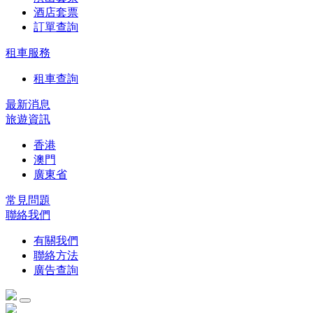
酒店套票
訂單查詢
租車服務
租車查詢
最新消息
旅遊資訊
香港
澳門
廣東省
常見問題
聯絡我們
有關我們
聯絡方法
廣告查詢