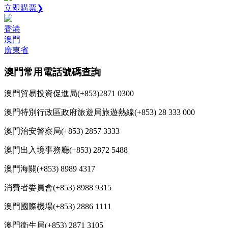
立即購票❯
香港
澳門
廣東省
澳門常用電話號碼查詢
澳門貿易投資促進局(+853)2871 0300
澳門特別行政區政府旅遊局旅遊熱線(+853) 28 333 000
澳門治安警察局(+853) 2857 3333
澳門出入境事務廳(+853) 2872 5488
澳門海關(+853) 8989 4317
消費者委員會(+853) 8988 9315
澳門國際機場(+853) 2886 1111
澳門衛生局(+853) 2871 3105