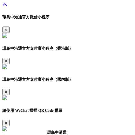
環島中港通官方微信小程序
×
環島中港通官方支付寶小程序（香港版）
×
環島中港通官方支付寶小程序（國內版）
×
請使用 WeChat 掃描 QR Code 購票
×
環島中港通