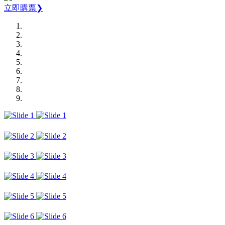
立即購票❯