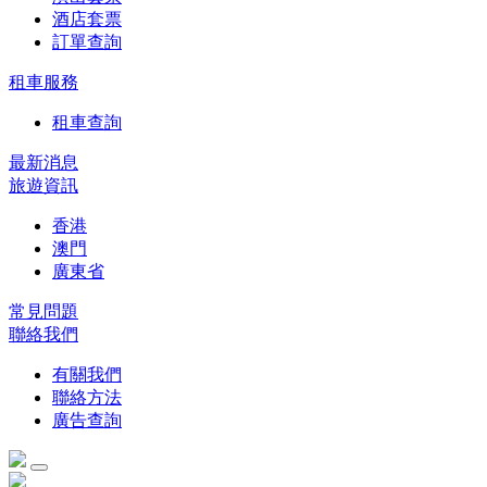
酒店套票
訂單查詢
租車服務
租車查詢
最新消息
旅遊資訊
香港
澳門
廣東省
常見問題
聯絡我們
有關我們
聯絡方法
廣告查詢