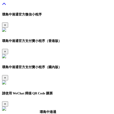
環島中港通官方微信小程序
×
環島中港通官方支付寶小程序（香港版）
×
環島中港通官方支付寶小程序（國內版）
×
請使用 WeChat 掃描 QR Code 購票
×
環島中港通