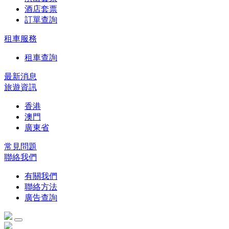
酒店套票
訂單查詢
租車服務
租車查詢
最新消息
旅遊資訊
香港
澳門
廣東省
常見問題
聯絡我們
有關我們
聯絡方法
廣告查詢