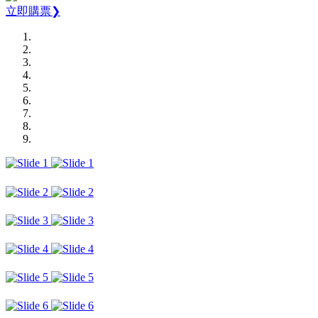
立即購票❯