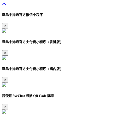
環島中港通官方微信小程序
×
環島中港通官方支付寶小程序（香港版）
×
環島中港通官方支付寶小程序（國內版）
×
請使用 WeChat 掃描 QR Code 購票
×