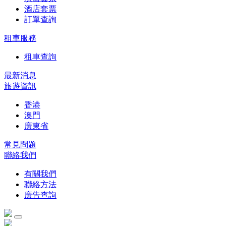
酒店套票
訂單查詢
租車服務
租車查詢
最新消息
旅遊資訊
香港
澳門
廣東省
常見問題
聯絡我們
有關我們
聯絡方法
廣告查詢