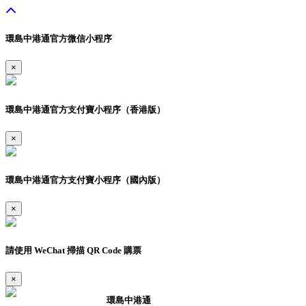
環島中港通官方微信小程序
×
環島中港通官方支付寶小程序（香港版）
×
環島中港通官方支付寶小程序（國內版）
×
請使用 WeChat 掃描 QR Code 購票
×
環島中港通