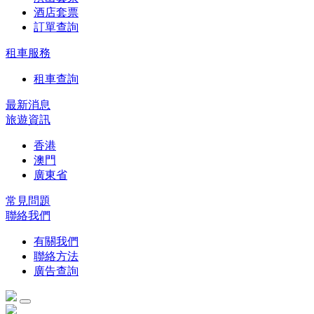
酒店套票
訂單查詢
租車服務
租車查詢
最新消息
旅遊資訊
香港
澳門
廣東省
常見問題
聯絡我們
有關我們
聯絡方法
廣告查詢