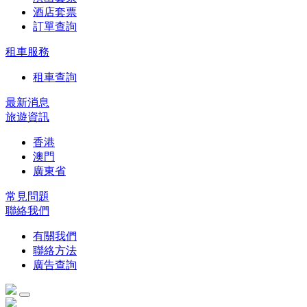
酒店套票
訂單查詢
租車服務
租車查詢
最新消息
旅遊資訊
香港
澳門
廣東省
常見問題
聯絡我們
有關我們
聯絡方法
廣告查詢