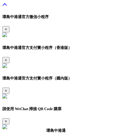
環島中港通官方微信小程序
×
環島中港通官方支付寶小程序（香港版）
×
環島中港通官方支付寶小程序（國內版）
×
請使用 WeChat 掃描 QR Code 購票
×
環島中港通