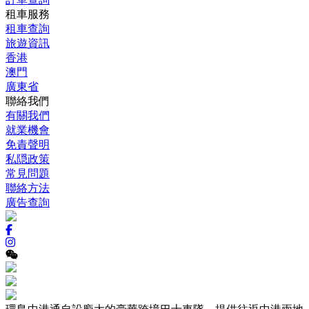
租車服務
租車查詢
旅遊資訊
香港
澳門
廣東省
聯絡我們
有關我們
就業機會
免責聲明
私隠政策
常見問題
聯絡方法
廣告查詢