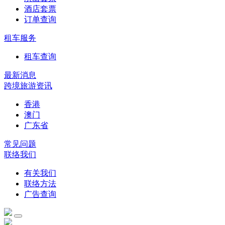
酒店套票
订单查询
租车服务
租车查询
最新消息
跨境旅游资讯
香港
澳门
广东省
常见问题
联络我们
有关我们
联络方法
广告查询