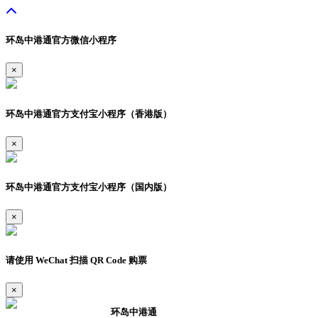
环岛中港通官方微信小程序
×
环岛中港通官方支付宝小程序（香港版）
×
环岛中港通官方支付宝小程序（国内版）
×
请使用 WeChat 扫描 QR Code 购票
×
环岛中港通